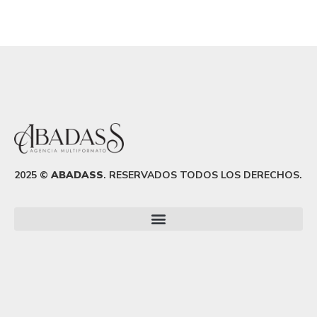
2025 ©
ABADASS
. RESERVADOS TODOS LOS DERECHOS.