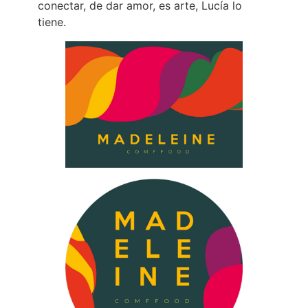
conectar, de dar amor, es arte, Lucía lo
tiene.