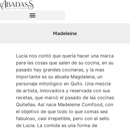
Madeleine
Lucia nos contó que quería hacer una marca
para las cosas que salen de su cocina, en su
pasado hay grandes cocineras, y la mas
importante es su abuela Magdalena, un
personaje mitológico en Quito. Una mezcla
de artista, innovadora y reservada con sus
recetas, que marcó el pasado de las cocinas
Quiteñas. Así nace Madeleine Comfood, con
el objetivo de que todo lo que comas sea
fabuloso, casi irrepetible, pero con el sello
de Lucia. La comida es una forma de