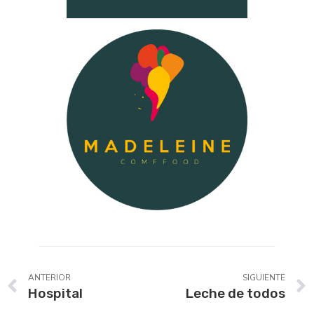
ANTERIOR
SIGUIENTE
Hospital
Leche de todos