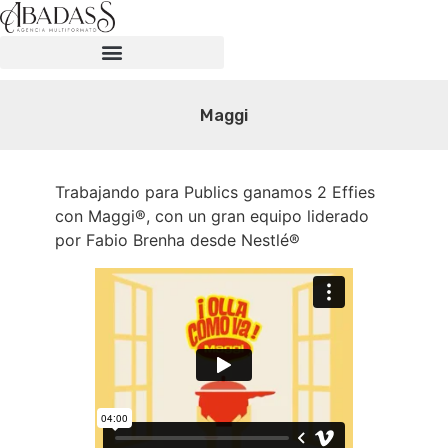
Maggi
Trabajando para Publics ganamos 2 Effies
con Maggi®, con un gran equipo liderado
por Fabio Brenha desde Nestlé®