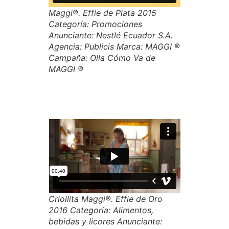
Maggi®. Effie de Plata 2015
Categoría: Promociones
Anunciante: Nestlé Ecuador S.A.
Agencia: Publicis Marca: MAGGI ®
Campaña: Olla Cómo Va de
MAGGI ®
Criollita Maggi®. Effie de Oro
2016 Categoría: Alimentos,
bebidas y licores Anunciante: