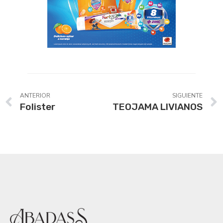
ANTERIOR
SIGUIENTE
Folister
TEOJAMA LIVIANOS