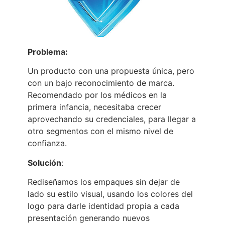
Problema:
Un producto con una propuesta única, pero
con un bajo reconocimiento de marca.
Recomendado por los médicos en la
primera infancia, necesitaba crecer
aprovechando su credenciales, para llegar a
otro segmentos con el mismo nivel de
confianza.
Solución
:
Rediseñamos los empaques sin dejar de
lado su estilo visual, usando los colores del
logo para darle identidad propia a cada
presentación generando nuevos