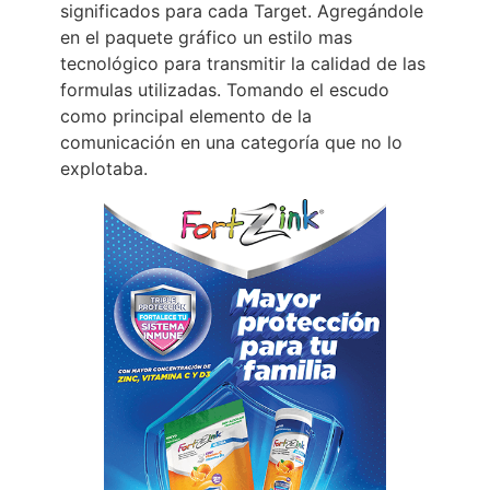
significados para cada Target. Agregándole
en el paquete gráfico un estilo mas
tecnológico para transmitir la calidad de las
formulas utilizadas. Tomando el escudo
como principal elemento de la
comunicación en una categoría que no lo
explotaba.