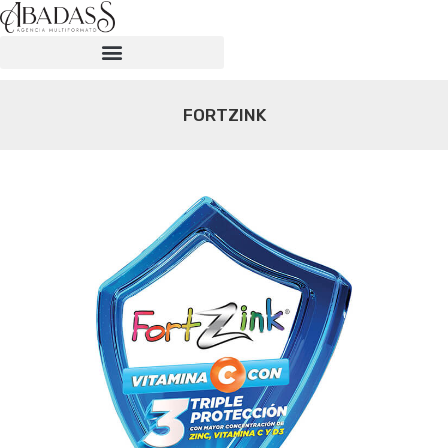
FORTZINK